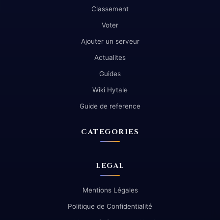
Classement
Voter
Ajouter un serveur
Actualites
Guides
Wiki Hytale
Guide de reference
CATEGORIES
LEGAL
Mentions Légales
Politique de Confidentialité