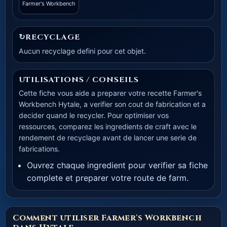
Farmer's Workbench
↻
RECYCLAGE
Aucun recyclage defini pour cet objet.
UTILISATIONS / CONSEILS
Cette fiche vous aide a preparer votre recette Farmer's
Workbench Hytale, a verifier son cout de fabrication et a
decider quand le recycler. Pour optimiser vos
ressources, comparez les ingredients de craft avec le
rendement de recyclage avant de lancer une serie de
fabrications.
Ouvrez chaque ingredient pour verifier sa fiche
complete et preparer votre route de farm.
Comment utiliser Farmer's Workbench