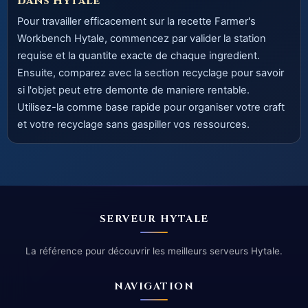
dans Hytale
Pour travailler efficacement sur la recette Farmer's
Workbench Hytale, commencez par valider la station
requise et la quantite exacte de chaque ingredient.
Ensuite, comparez avec la section recyclage pour savoir
si l'objet peut etre demonte de maniere rentable.
Utilisez-la comme base rapide pour organiser votre craft
et votre recyclage sans gaspiller vos ressources.
SERVEUR HYTALE
La référence pour découvrir les meilleurs serveurs Hytale.
NAVIGATION