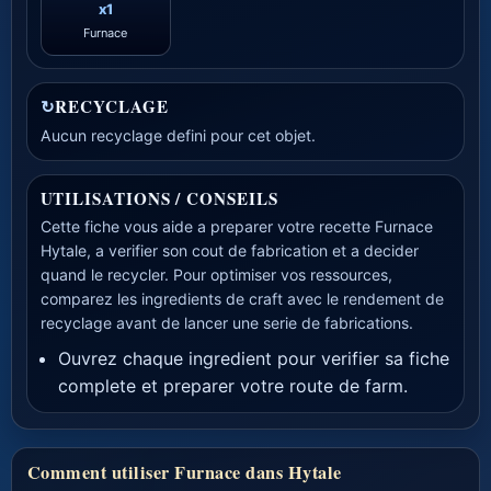
x1
Furnace
↻
RECYCLAGE
Aucun recyclage defini pour cet objet.
UTILISATIONS / CONSEILS
Cette fiche vous aide a preparer votre recette Furnace
Hytale, a verifier son cout de fabrication et a decider
quand le recycler. Pour optimiser vos ressources,
comparez les ingredients de craft avec le rendement de
recyclage avant de lancer une serie de fabrications.
Ouvrez chaque ingredient pour verifier sa fiche
complete et preparer votre route de farm.
Comment utiliser Furnace dans Hytale