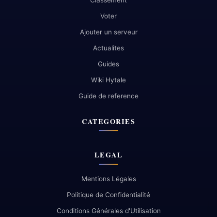
Classement
Voter
Ajouter un serveur
Actualites
Guides
Wiki Hytale
Guide de reference
CATEGORIES
LEGAL
Mentions Légales
Politique de Confidentialité
Conditions Générales d'Utilisation