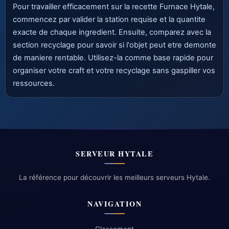
Pour travailler efficacement sur la recette Furnace Hytale,
commencez par valider la station requise et la quantite
exacte de chaque ingredient. Ensuite, comparez avec la
section recyclage pour savoir si l'objet peut etre demonte
de maniere rentable. Utilisez-la comme base rapide pour
organiser votre craft et votre recyclage sans gaspiller vos
ressources.
SERVEUR HYTALE
La référence pour découvrir les meilleurs serveurs Hytale.
NAVIGATION