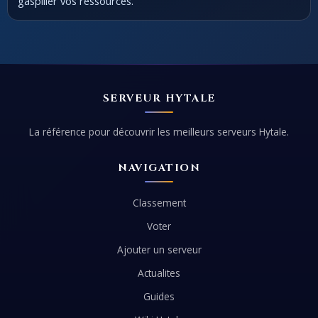
gaspiller vos ressources.
SERVEUR HYTALE
La référence pour découvrir les meilleurs serveurs Hytale.
NAVIGATION
Classement
Voter
Ajouter un serveur
Actualites
Guides