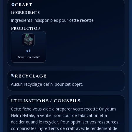
⚙
CRAFT
Ingredients
Ingredients indisponibles pour cette recette.
Production
x1
Onyxium Helm
↻
RECYCLAGE
Aucun recyclage defini pour cet objet.
UTILISATIONS / CONSEILS
Cette fiche vous aide a preparer votre recette Onyxium
Helm Hytale, a verifier son cout de fabrication et a
decider quand le recycler. Pour optimiser vos ressources,
comparez les ingredients de craft avec le rendement de