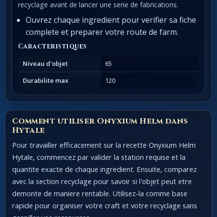
recyclage avant de lancer une serie de fabrications.
Ouvrez chaque ingredient pour verifier sa fiche
complete et preparer votre route de farm.
Caracteristiques
Niveau d'objet
65
Durabilite max
120
Comment utiliser Onyxium Helm dans
Hytale
Pour travailler efficacement sur la recette Onyxium Helm
Hytale, commencez par valider la station requise et la
quantite exacte de chaque ingredient. Ensuite, comparez
avec la section recyclage pour savoir si l'objet peut etre
demonte de maniere rentable. Utilisez-la comme base
rapide pour organiser votre craft et votre recyclage sans